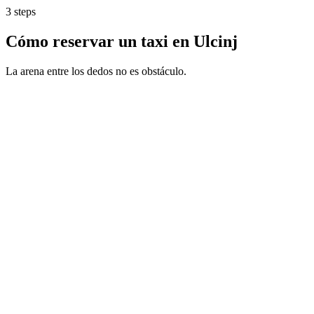
3 steps
Cómo reservar un taxi en Ulcinj
La arena entre los dedos no es obstáculo.