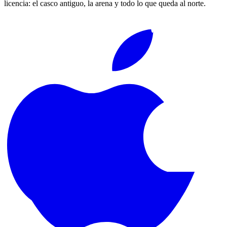
licencia: el casco antiguo, la arena y todo lo que queda al norte.