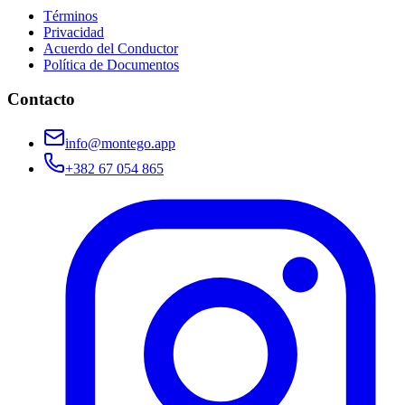
Términos
Privacidad
Acuerdo del Conductor
Política de Documentos
Contacto
info@montego.app
+382 67 054 865