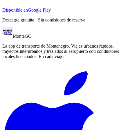
Disponible en
Google Play
Descarga gratuita · Sin comisiones de reserva
Monte
GO
La app de transporte de Montenegro. Viajes urbanos rápidos,
trayectos interurbanos y traslados al aeropuerto con conductores
locales licenciados. En cada viaje.