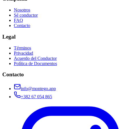
Nosotros
Sé conductor
FAQ
Contacto
Legal
Términos
Privacidad
Acuerdo del Conductor
Política de Documentos
Contacto
info@montego.app
+382 67 054 865