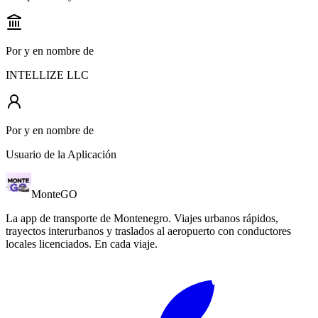
Por y en nombre de
INTELLIZE LLC
Por y en nombre de
Usuario de la Aplicación
Monte
GO
La app de transporte de Montenegro. Viajes urbanos rápidos,
trayectos interurbanos y traslados al aeropuerto con conductores
locales licenciados. En cada viaje.