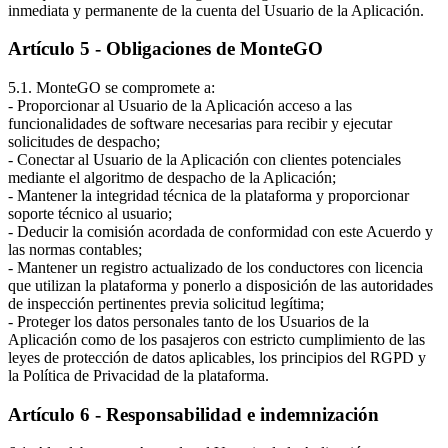
inmediata y permanente de la cuenta del Usuario de la Aplicación.
Artículo 5 - Obligaciones de MonteGO
5.1. MonteGO se compromete a:
- Proporcionar al Usuario de la Aplicación acceso a las
funcionalidades de software necesarias para recibir y ejecutar
solicitudes de despacho;
- Conectar al Usuario de la Aplicación con clientes potenciales
mediante el algoritmo de despacho de la Aplicación;
- Mantener la integridad técnica de la plataforma y proporcionar
soporte técnico al usuario;
- Deducir la comisión acordada de conformidad con este Acuerdo y
las normas contables;
- Mantener un registro actualizado de los conductores con licencia
que utilizan la plataforma y ponerlo a disposición de las autoridades
de inspección pertinentes previa solicitud legítima;
- Proteger los datos personales tanto de los Usuarios de la
Aplicación como de los pasajeros con estricto cumplimiento de las
leyes de protección de datos aplicables, los principios del RGPD y
la Política de Privacidad de la plataforma.
Artículo 6 - Responsabilidad e indemnización