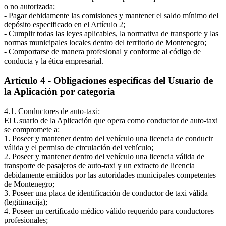
o no autorizada;
- Pagar debidamente las comisiones y mantener el saldo mínimo del
depósito especificado en el Artículo 2;
- Cumplir todas las leyes aplicables, la normativa de transporte y las
normas municipales locales dentro del territorio de Montenegro;
- Comportarse de manera profesional y conforme al código de
conducta y la ética empresarial.
Artículo 4 - Obligaciones específicas del Usuario de
la Aplicación por categoría
4.1. Conductores de auto-taxi:
El Usuario de la Aplicación que opera como conductor de auto-taxi
se compromete a:
1. Poseer y mantener dentro del vehículo una licencia de conducir
válida y el permiso de circulación del vehículo;
2. Poseer y mantener dentro del vehículo una licencia válida de
transporte de pasajeros de auto-taxi y un extracto de licencia
debidamente emitidos por las autoridades municipales competentes
de Montenegro;
3. Poseer una placa de identificación de conductor de taxi válida
(legitimacija);
4. Poseer un certificado médico válido requerido para conductores
profesionales;