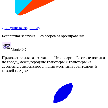
Доступно в
Google Play
Бесплатная загрузка · Без сборов за бронирование
Monte
GO
Приложение для заказа такси в Черногории. Быстрые поездки
по городу, междугородние трансферы и трансферы из
аэропорта с лицензированными местными водителями. В
каждой поездке.