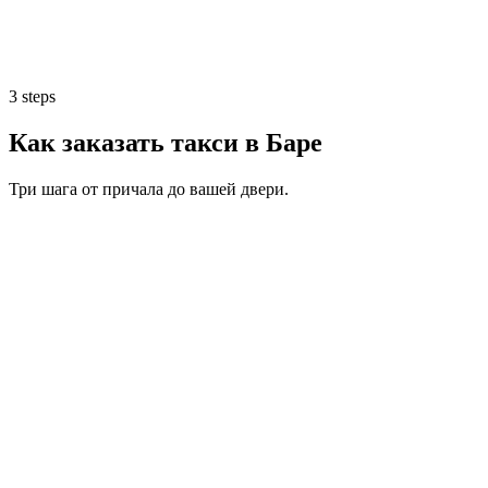
3 steps
Как заказать такси в Баре
Три шага от причала до вашей двери.