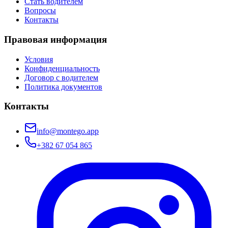
Стать водителем
Вопросы
Контакты
Правовая информация
Условия
Конфиденциальность
Договор с водителем
Политика документов
Контакты
info@montego.app
+382 67 054 865