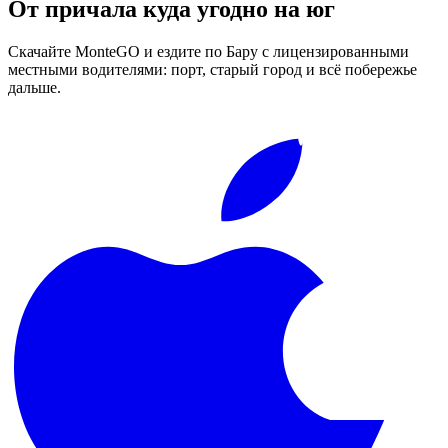
От причала куда угодно на юг
Скачайте MonteGO и ездите по Бару с лицензированными
местными водителями: порт, старый город и всё побережье
дальше.