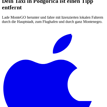
Dein Taxi in Podgorica ist einen Tipp
entfernt
Lade MonteGO herunter und fahre mit lizenzierten lokalen Fahrern
durch die Hauptstadt, zum Flughafen und durch ganz Montenegro.