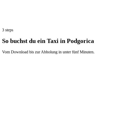
3 steps
So buchst du ein Taxi in Podgorica
Vom Download bis zur Abholung in unter fünf Minuten.