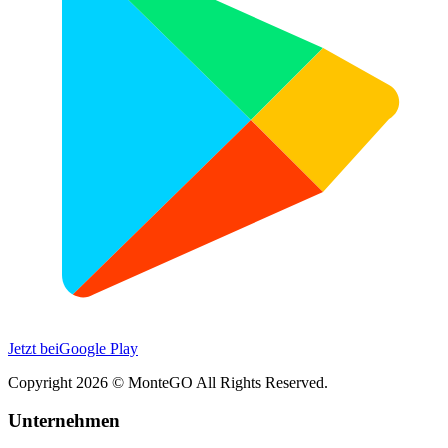
Jetzt bei
Google Play
Copyright
2026
© MonteGO All Rights Reserved.
Unternehmen