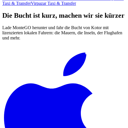
Taxi & Transfer
Virpazar Taxi & Transfer
Die Bucht ist kurz, machen wir sie kürzer
Lade MonteGO herunter und fahr die Bucht von Kotor mit
lizenzierten lokalen Fahrern: die Mauern, die Inseln, der Flughafen
und mehr.