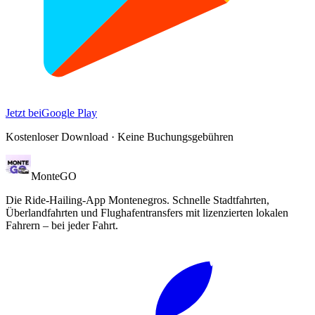
Jetzt bei
Google Play
Kostenloser Download · Keine Buchungsgebühren
Monte
GO
Die Ride-Hailing-App Montenegros. Schnelle Stadtfahrten,
Überlandfahrten und Flughafentransfers mit lizenzierten lokalen
Fahrern – bei jeder Fahrt.