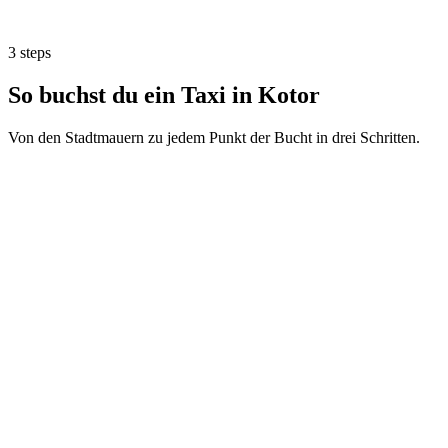
3 steps
So buchst du ein Taxi in Kotor
Von den Stadtmauern zu jedem Punkt der Bucht in drei Schritten.